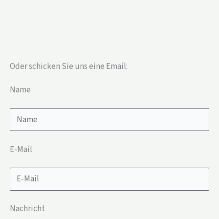
Oder schicken Sie uns eine Email:
Name
E-Mail
Nachricht