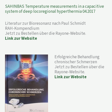
SAHINBAS Temperature measurements in a capacitive
system of deep locoregional hyperthermia 04.2017
Literatur zur Bioresonanz nach Paul Schmidt
RAH-Kompendium
Jetzt zu Bestellen über die Rayone-Website.
Link zur Website
Erfolgreiche Behandlung
chronischer Schmerzen
Jetzt zu Bestellen über die
Rayone-Website.
Link zur Website