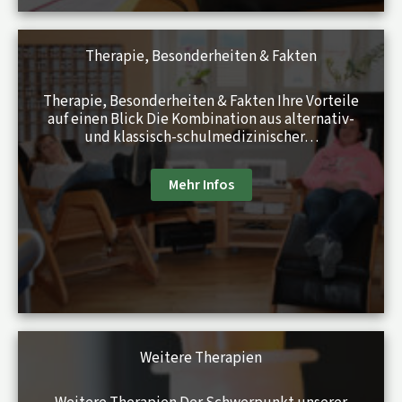
Therapie, Besonder­heiten & Fakten
Therapie, Besonderheiten & Fakten Ihre Vorteile
auf einen Blick Die Kombination aus alternativ-
und klassisch-schulmedizinischer…
Mehr Infos
Weitere Therapien