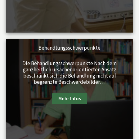
Behandlungs­schwerpunkte
Die Behandlungsschwerpunkte Nach dem
ganzheitlich ursachenorientierten Ansatz
beschränkt sich die Behandlung nicht auf
begrenzte Beschwerdebilder….
Mehr Infos