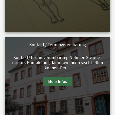
Kontakt / Termin­vereinbarung
Kontakt/Terminvereinbarung Nehmen Sie jetzt
mit uns Kontakt auf, damit wir Ihnen rasch helfen
können. Per…
Mehr Infos